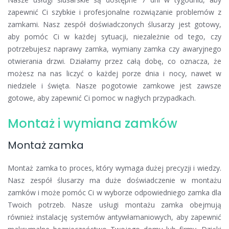
zapewnić Ci szybkie i profesjonalne rozwiązanie problemów z
zamkami. Nasz zespół doświadczonych ślusarzy jest gotowy,
aby pomóc Ci w każdej sytuacji, niezależnie od tego, czy
potrzebujesz naprawy zamka, wymiany zamka czy awaryjnego
otwierania drzwi. Działamy przez całą dobę, co oznacza, że
możesz na nas liczyć o każdej porze dnia i nocy, nawet w
niedziele i święta. Nasze pogotowie zamkowe jest zawsze
gotowe, aby zapewnić Ci pomoc w nagłych przypadkach.
Montaż i wymiana zamków
Montaż zamka
Montaż zamka to proces, który wymaga dużej precyzji i wiedzy.
Nasz zespół ślusarzy ma duże doświadczenie w montażu
zamków i może pomóc Ci w wyborze odpowiedniego zamka dla
Twoich potrzeb. Nasze usługi montażu zamka obejmują
również instalację systemów antywłamaniowych, aby zapewnić